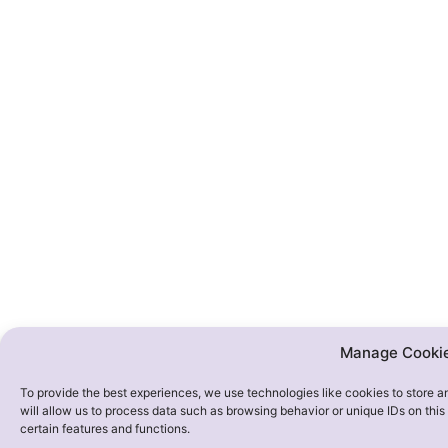
Manage Cooki
To provide the best experiences, we use technologies like cookies to store 
will allow us to process data such as browsing behavior or unique IDs on thi
certain features and functions.