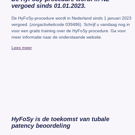
vergoed sinds 01.01.2023.
De HyFoSy-procedure wordt in Nederland sinds 1 januari 2023
vergoed. (zorgactiviteitcode 039486). Schrijf u vandaag nog in
voor een gratis training over de HyFoSy procedure. Ga voor
meer informatie naar de onderstaande website.
Lees meer
HyFoSy is de toekomst van tubale
patency beoordeling