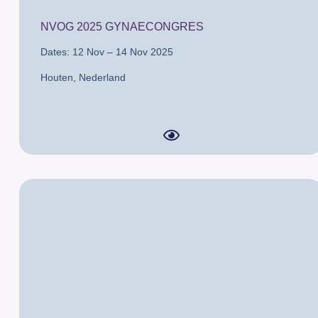
NVOG 2025 GYNAECONGRES
Dates: 12 Nov – 14 Nov 2025
Houten,
Nederland