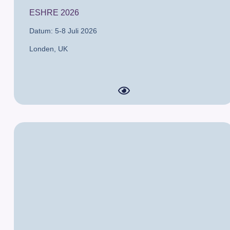
ESHRE 2026
Datum: 5-8 Juli 2026
Londen,
UK