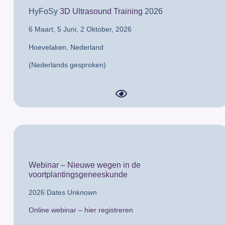
HyFoSy
3D Ultrasound Training
2026
6 Maart, 5 Juni, 2 Oktober, 2026
Hoevelaken,
Nederland
(Nederlands gesproken)
Webinar – Nieuwe wegen in de
voortplantingsgeneeskunde
2026 Dates Unknown
Online webinar – hier registreren