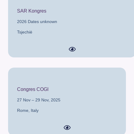
SAR Kongres
2026 Dates unknown
Tsjechië
Congres COGI
27 Nov – 29 Nov, 2025
Rome,
Italy