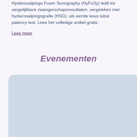
Hysterosalpingo Foam Sonography (HyFoSy) leidt tot
vergelijkbare zwangerschapsresultaten, vergeleken met
hysterosalpingografie (HSG), als eerste keus tubal
patency test. Lees het volledige artikel gratis.
Lees meer
Evenementen