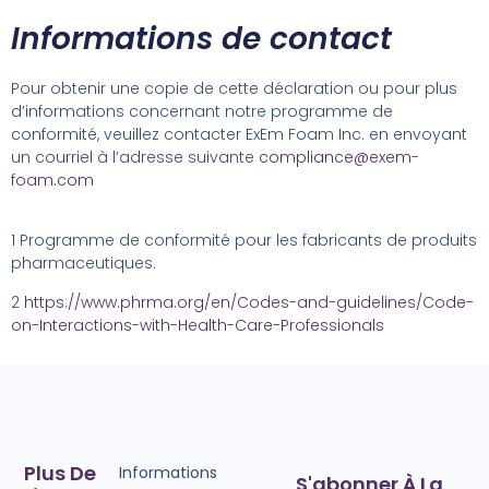
Informations de contact
Pour obtenir une copie de cette déclaration ou pour plus
d’informations concernant notre programme de
conformité, veuillez contacter ExEm Foam Inc. en envoyant
un courriel à l’adresse suivante
compliance@exem-
foam.com
1
Programme de conformité pour les fabricants de produits
pharmaceutiques.
2
https://www.phrma.org/en/Codes-and-guidelines/Code-
on-Interactions-with-Health-Care-Professionals
Plus De
Informations
S'abonner À La