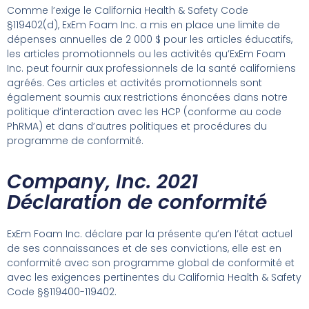
Comme l’exige le California Health & Safety Code
§119402(d), ExEm Foam Inc. a mis en place une limite de
dépenses annuelles de 2 000 $ pour les articles éducatifs,
les articles promotionnels ou les activités qu’ExEm Foam
Inc. peut fournir aux professionnels de la santé californiens
agréés. Ces articles et activités promotionnels sont
également soumis aux restrictions énoncées dans notre
politique d’interaction avec les HCP (conforme au code
PhRMA) et dans d’autres politiques et procédures du
programme de conformité.
Company, Inc. 2021
Déclaration de conformité
ExEm Foam Inc. déclare par la présente qu’en l’état actuel
de ses connaissances et de ses convictions, elle est en
conformité avec son programme global de conformité et
avec les exigences pertinentes du California Health & Safety
Code §§119400-119402.