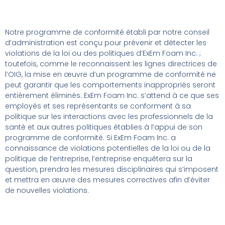
Notre programme de conformité établi par notre conseil
d’administration est conçu pour prévenir et détecter les
violations de la loi ou des politiques d’ExEm Foam Inc. ;
toutefois, comme le reconnaissent les lignes directrices de
l’OIG, la mise en œuvre d’un programme de conformité ne
peut garantir que les comportements inappropriés seront
entièrement éliminés. ExEm Foam Inc. s’attend à ce que ses
employés et ses représentants se conforment à sa
politique sur les interactions avec les professionnels de la
santé et aux autres politiques établies à l’appui de son
programme de conformité. Si ExEm Foam Inc. a
connaissance de violations potentielles de la loi ou de la
politique de l’entreprise, l’entreprise enquêtera sur la
question, prendra les mesures disciplinaires qui s’imposent
et mettra en œuvre des mesures correctives afin d’éviter
de nouvelles violations.