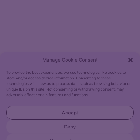
Manage Cookie Consent
To provide the best experiences, we use technologies like cookies to
store and/or access device information. Consenting to these
technologies will allow us to process data such as browsing behavior or
unique IDs on this site. Not consenting or withdrawing consent, may
adversely affect certain features and functions.
Accept
Deny