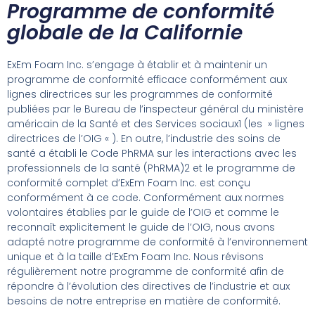
Programme de conformité
globale de la Californie
ExEm Foam Inc. s’engage à établir et à maintenir un
programme de conformité efficace conformément aux
lignes directrices sur les programmes de conformité
publiées par le Bureau de l’inspecteur général du ministère
américain de la Santé et des Services sociaux1 (les » lignes
directrices de l’OIG « ). En outre, l’industrie des soins de
santé a établi le Code PhRMA sur les interactions avec les
professionnels de la santé (PhRMA)2 et le programme de
conformité complet d’ExEm Foam Inc. est conçu
conformément à ce code. Conformément aux normes
volontaires établies par le guide de l’OIG et comme le
reconnaît explicitement le guide de l’OIG, nous avons
adapté notre programme de conformité à l’environnement
unique et à la taille d’ExEm Foam Inc. Nous révisons
régulièrement notre programme de conformité afin de
répondre à l’évolution des directives de l’industrie et aux
besoins de notre entreprise en matière de conformité.