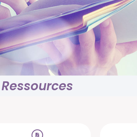
Ressources