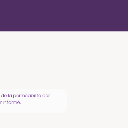
 de la perméabilité des
r informé.