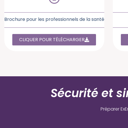
Brochure pour les professionnels de la santé
CLIQUER POUR TÉLÉCHARGER
Sécurité et s
Préparer Ex