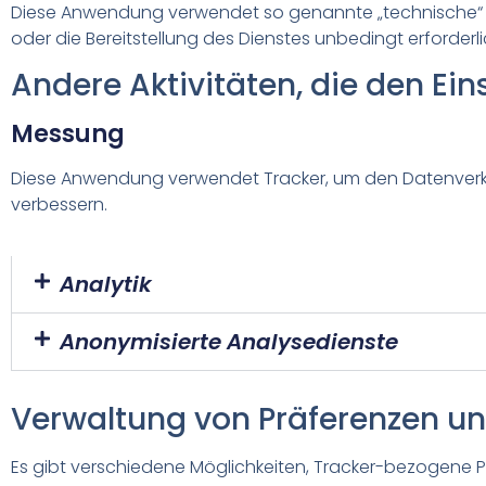
Diese Anwendung verwendet so genannte „technische“ Co
oder die Bereitstellung des Dienstes unbedingt erforderli
Andere Aktivitäten, die den Ei
Messung
Diese Anwendung verwendet Tracker, um den Datenverkeh
verbessern.
Analytik
Anonymisierte Analysedienste
Verwaltung von Präferenzen u
Es gibt verschiedene Möglichkeiten, Tracker-bezogene 