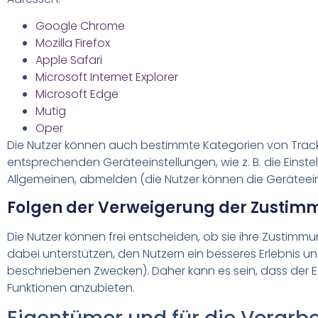
Google Chrome
Mozilla Firefox
Apple Safari
Microsoft Internet Explorer
Microsoft Edge
Mutig
Oper
Die Nutzer können auch bestimmte Kategorien von Track
entsprechenden Geräteeinstellungen, wie z. B. die Einst
Allgemeinen, abmelden (die Nutzer können die Geräteei
Folgen der Verweigerung der Zusti
Die Nutzer können frei entscheiden, ob sie ihre Zustimm
dabei unterstützen, den Nutzern ein besseres Erlebnis u
beschriebenen Zwecken). Daher kann es sein, dass der E
Funktionen anzubieten.