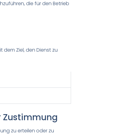
zuführen, die für den Betrieb
 dem Ziel, den Dienst zu
er Zustimmung
ng zu erteilen oder zu