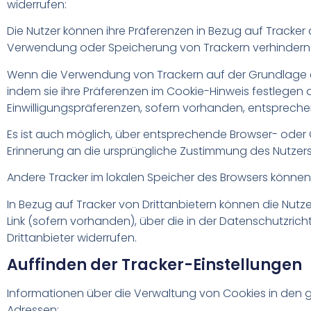
widerrufen:
Die Nutzer können ihre Präferenzen in Bezug auf Tracker 
Verwendung oder Speicherung von Trackern verhindern
Wenn die Verwendung von Trackern auf der Grundlage einer
indem sie ihre Präferenzen im Cookie-Hinweis festlegen
Einwilligungspräferenzen, sofern vorhanden, entsprechen
Es ist auch möglich, über entsprechende Browser- oder G
Erinnerung an die ursprüngliche Zustimmung des Nutzer
Andere Tracker im lokalen Speicher des Browsers könne
In Bezug auf Tracker von Drittanbietern können die Nut
Link (sofern vorhanden), über die in der Datenschutzri
Drittanbieter widerrufen.
Auffinden der Tracker-Einstellungen
Informationen über die Verwaltung von Cookies in den g
Adressen: